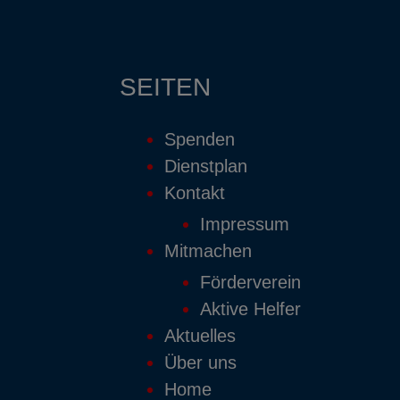
SEITEN
Spenden
Dienstplan
Kontakt
Impressum
Mitmachen
Förderverein
Aktive Helfer
Aktuelles
Über uns
Home