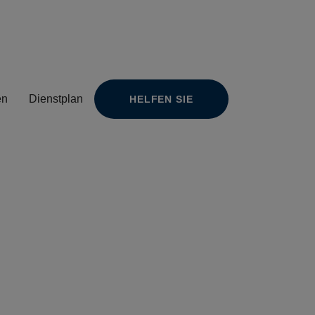
en
Dienstplan
HELFEN SIE