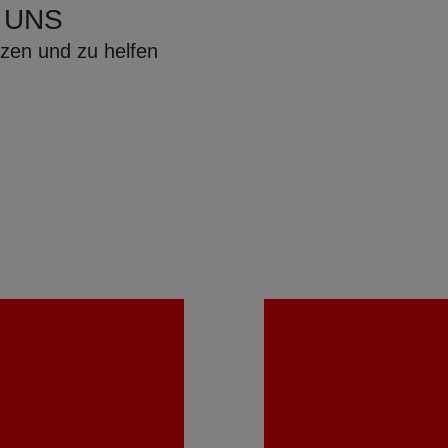
 UNS
zen und zu helfen