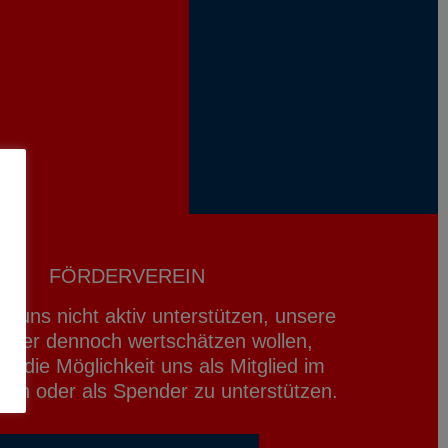
FÖRDERVEREIN
ie uns nicht aktiv unterstützen, unsere
 aber dennoch wertschätzen wollen,
e die Möglichkeit uns als Mitglied im
ein oder als Spender zu unterstützen.