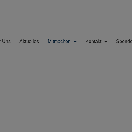
r Uns
Aktuelles
Mitmachen
Kontakt
Spend