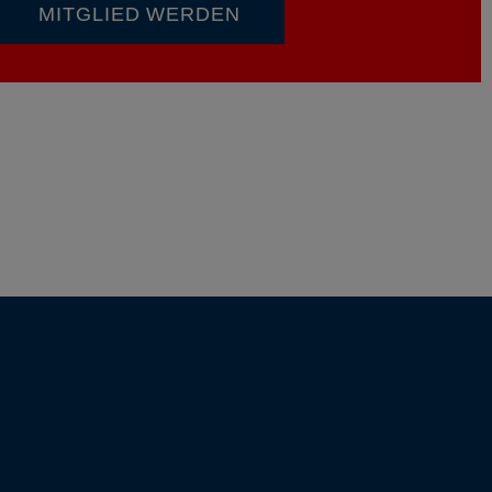
MITGLIED WERDEN