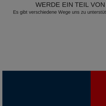
WERDE EIN TEIL VON
Es gibt verschiedene Wege uns zu unterstüt